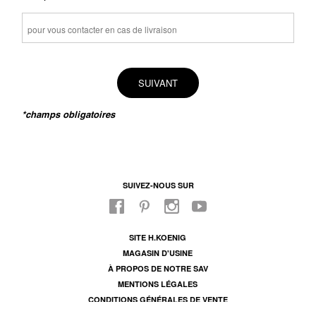
SUIVANT
*champs obligatoires
SUIVEZ-NOUS SUR
SITE H.KOENIG
MAGASIN D'USINE
À PROPOS DE NOTRE SAV
MENTIONS LÉGALES
CONDITIONS GÉNÉRALES DE VENTE
CONDITIONS DE GARANTIE