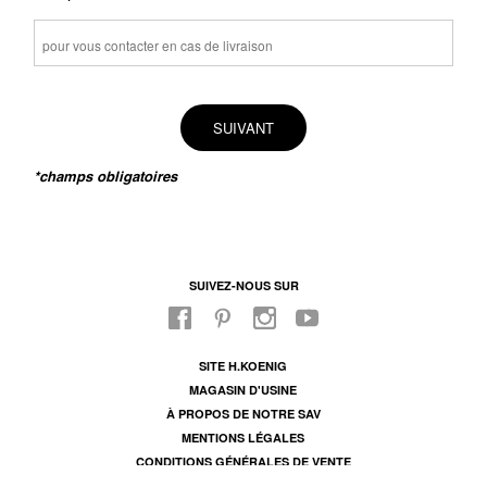
SUIVANT
*champs obligatoires
SUIVEZ-NOUS SUR
SITE H.KOENIG
MAGASIN D'USINE
À PROPOS DE NOTRE SAV
MENTIONS LÉGALES
CONDITIONS GÉNÉRALES DE VENTE
CONDITIONS DE GARANTIE