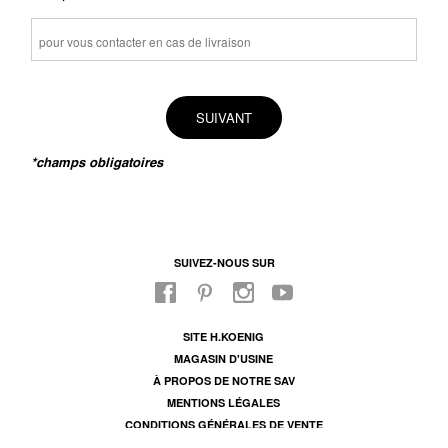
SUIVANT
*champs obligatoires
SUIVEZ-NOUS SUR
SITE H.KOENIG
MAGASIN D'USINE
À PROPOS DE NOTRE SAV
MENTIONS LÉGALES
CONDITIONS GÉNÉRALES DE VENTE
CONDITIONS DE GARANTIE