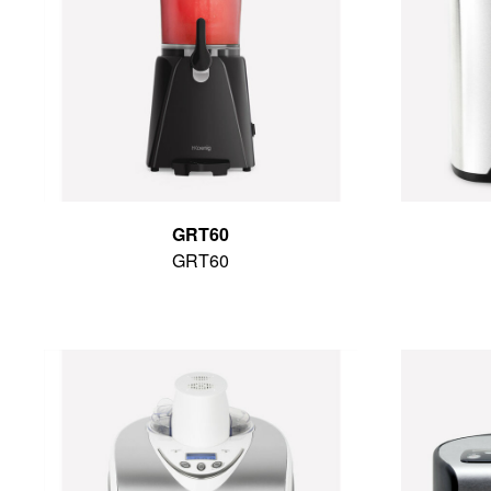
GRT60
GRT60