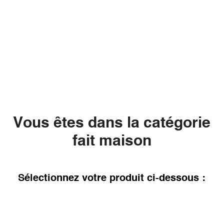
Vous êtes dans la catégorie
fait maison
Sélectionnez votre produit ci-dessous :