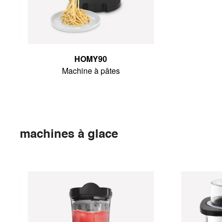
HOMY90
Machine à pâtes
machines à glace