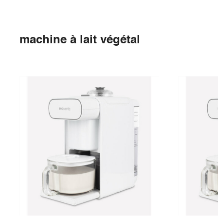
machine à lait végétal