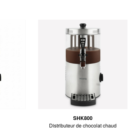
SHK800
Distributeur de chocolat chaud