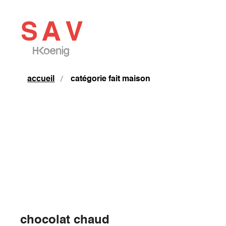
accueil
catégorie fait maison
chocolat chaud