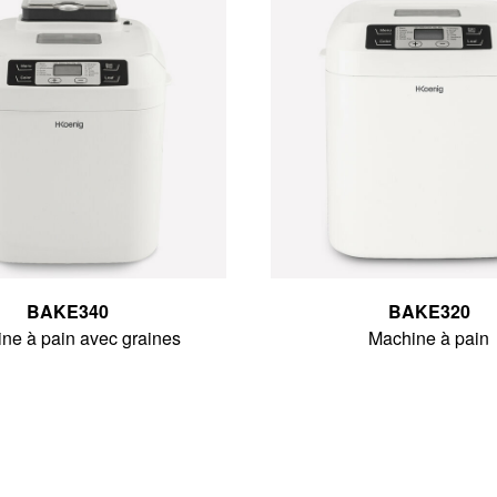
BAKE340
BAKE320
ne à pain avec graines
Machine à pain