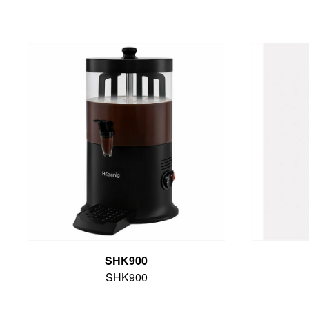
SHK900
SHK900