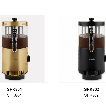
SHK804
SHK802
SHK804
SHK802