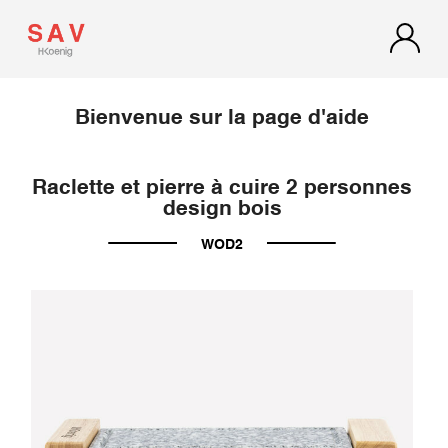
Bienvenue sur la page d'aide
Raclette et pierre à cuire 2 personnes
design bois
WOD2