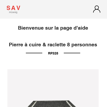
Bienvenue sur la page d'aide
Pierre à cuire & raclette 8 personnes
RP328