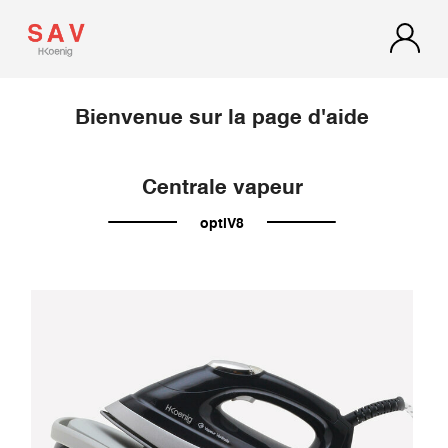
Bienvenue sur la page d'aide
Centrale vapeur
optiV8