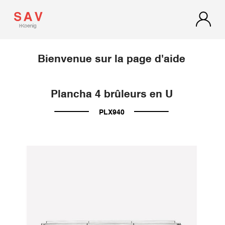
Bienvenue sur la page d'aide
Plancha 4 brûleurs en U
PLX940