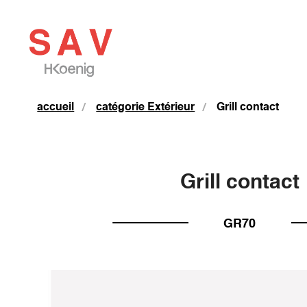
accueil
catégorie Extérieur
Grill contact
Grill contact
GR70