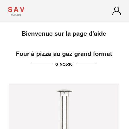
Bienvenue sur la page d'aide
Four à pizza au gaz grand format
GINO536