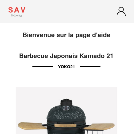
Bienvenue sur la page d'aide
Barbecue Japonais Kamado 21
YOKO21