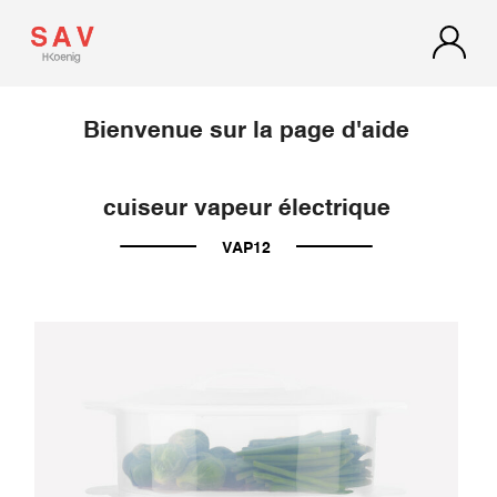
Bienvenue sur la page d'aide
cuiseur vapeur électrique
VAP12