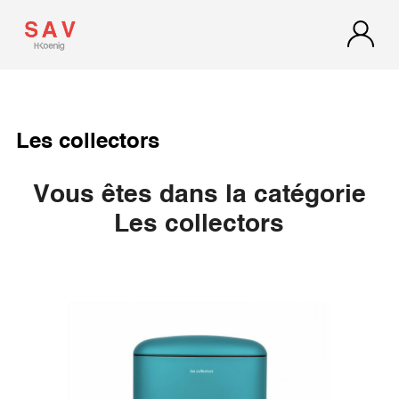
Les collectors
Vous êtes dans la catégorie
Les collectors