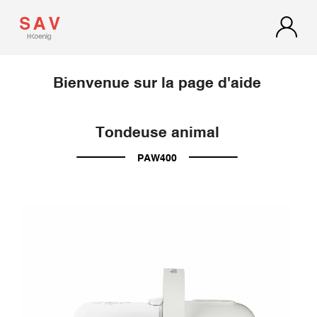
Bienvenue sur la page d'aide
Tondeuse animal
PAW400