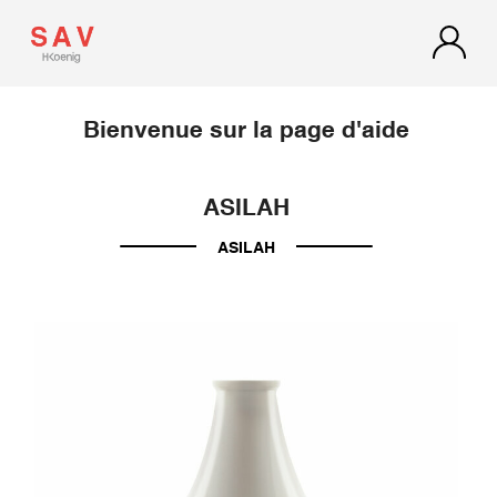
Bienvenue sur la page d'aide
ASILAH
ASILAH