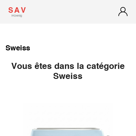
Sweiss
Vous êtes dans la catégorie
Sweiss