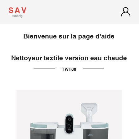
Bienvenue sur la page d'aide
Nettoyeur textile version eau chaude
TWT88