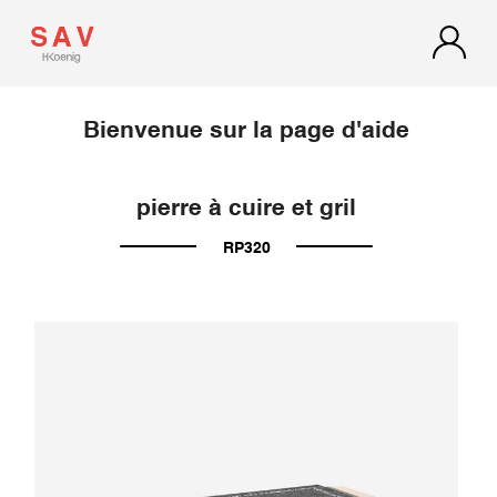
Bienvenue sur la page d'aide
pierre à cuire et gril
RP320