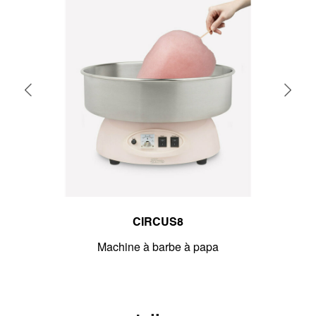
CIRCUS8
Machine à barbe à papa