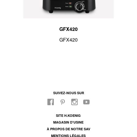
GFX420
GFX420
SUIVEZ-NOUS SUR
SITE H.KOENIG
MAGASIN D'USINE
À PROPOS DE NOTRE SAV
MENTIONS LÉGALES