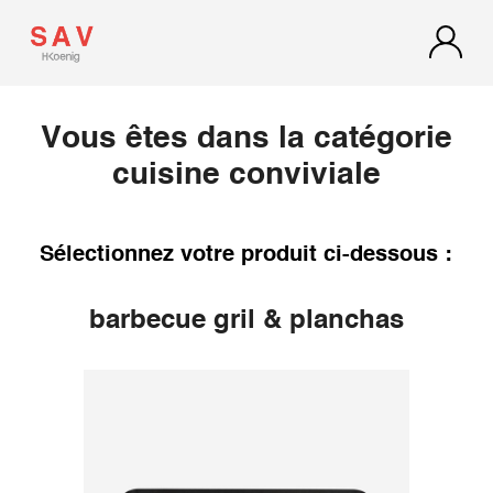
Vous êtes dans la catégorie
cuisine conviviale
Sélectionnez votre produit ci-dessous :
barbecue gril & planchas