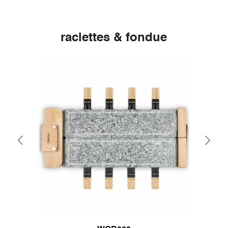
raclettes & fondue