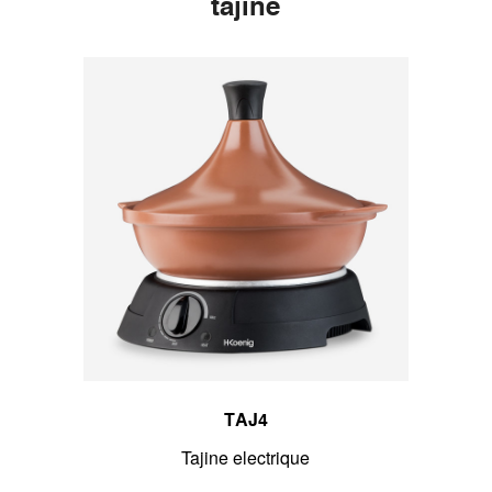
tajine
TAJ4
Tajine electrique